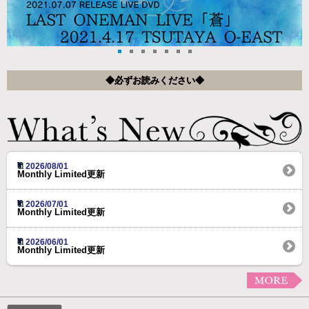
◆必ずお読みください◆
2026/08/01
Monthly Limited更新
2026/07/01
Monthly Limited更新
2026/06/01
Monthly Limited更新