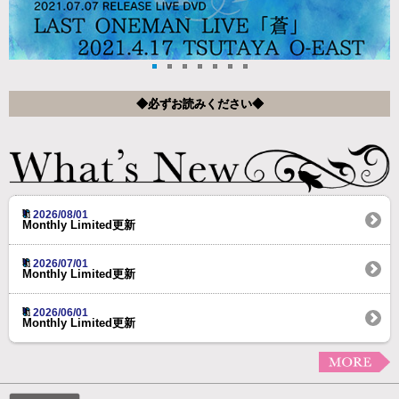
◆必ずお読みください◆
2026/08/01
Monthly Limited更新
2026/07/01
Monthly Limited更新
2026/06/01
Monthly Limited更新