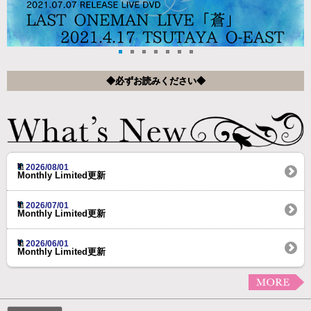
◆必ずお読みください◆
2026/08/01
Monthly Limited更新
2026/07/01
Monthly Limited更新
2026/06/01
Monthly Limited更新