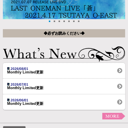
◆必ずお読みください◆
2026/08/01
Monthly Limited更新
2026/07/01
Monthly Limited更新
2026/06/01
Monthly Limited更新