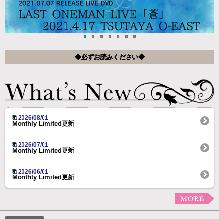
◆必ずお読みください◆
2026/08/01
Monthly Limited更新
2026/07/01
Monthly Limited更新
2026/06/01
Monthly Limited更新